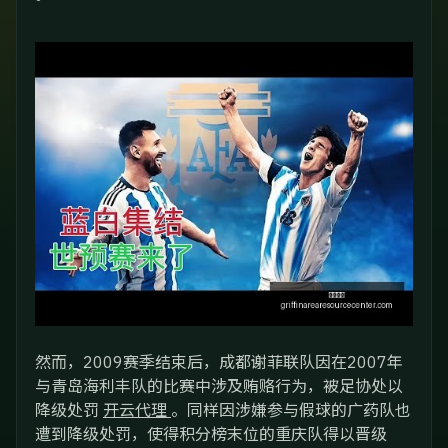
然而，2009赛季结束后，成都谢菲联队因在2007年
与青岛海利丰队的比赛中涉及贿赂行为，被足协处以
降级处罚
开云代理
。同样因涉嫌参与假球的广药队也
遭到降级处罚，使得积分榜末位的重庆队得以晋级