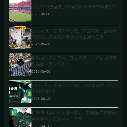
“3月27日巴塞罗那对阵奥萨苏纳补赛将进行”
2026-06-08
尤文夺冠，莫塔刷新执教，开云官网，最快夺
冠纪录，跻身最少场次夺冠主帅前三甲
2026-06-07
张翀加入大连可为，开云官网，，担任守门员
教练兼球员双重职务
2026-06-06
NBA专场大乐透期号分析：专家推荐质合前区
十码对决分析
2026-04-19
伊朗与日本U20亚洲杯较量：甘迪普尔与神田
奏真争霸，胜者晋级世青赛
2026-04-18