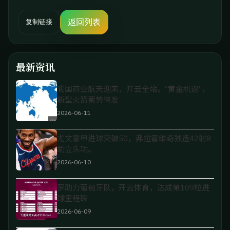
返回列表
复制链接
最新资讯
我国商业航天迎来，开云全站，“黄金机遇”，
新型火箭蓄势待发
2026-06-11
尤文意甲进球突破50，弗拉霍维奇独造42射8
助立头功。
2026-06-10
罗助力葡萄牙队，开云体育，达成第109粒进
球里程碑
2026-06-09