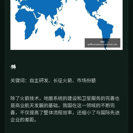
🪅
关键词：自主研发、长征火箭、市场份额
除了火箭技术，地面系统的建设和卫星服务的完善也
是商业航天发展的基础。我国在这一领域的不断完
善，不仅提高了整体流程效率，还缩小了与国际先进
企业的差距。