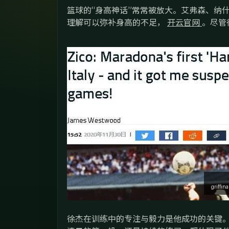
篮球的“身高神话”常常被放大。艾弗森、纳
理解可以弥补身高的不足，
开云官网
。尽管
徐杰在训练中的专注与毅力是他成功的关键