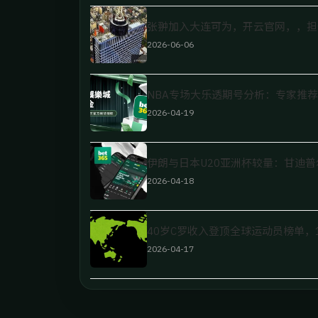
张翀加入大连可为，开云官网，，担
2026-06-06
NBA专场大乐透期号分析：专家推
2026-04-19
伊朗与日本U20亚洲杯较量：甘迪
2026-04-18
40岁C罗收入登顶全球运动员榜单，
2026-04-17