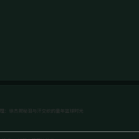
理：徐杰揭秘泪与汗交织的童年篮球时光