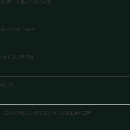
金机遇”，新型火箭蓄势待发
造42射8助立头功。
109粒进球里程碑
将进行”
，最快夺冠纪录，跻身最少场次夺冠主帅前三甲