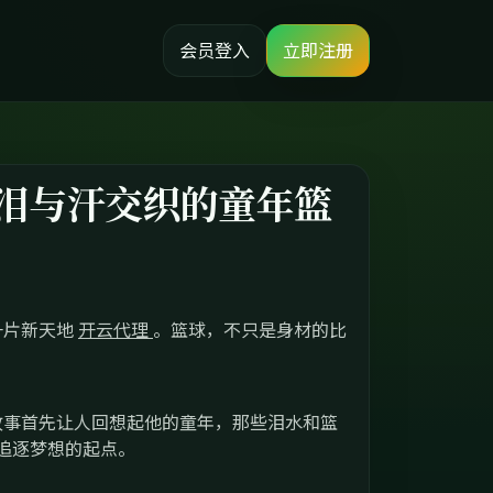
会员登入
立即注册
泪与汗交织的童年篮
一片新天地
开云代理
。篮球，不只是身材的比
故事首先让人回想起他的童年，那些泪水和篮
追逐梦想的起点。