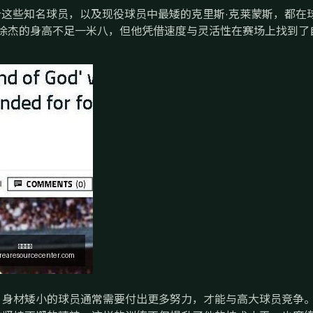
什这些知名球员，以及现役球员中最矮的克里斯·克莱蒙斯，都在
徐杰的身高不足一米八，但他凭借速度与灵活性在赛场上找到了
。身材矮小的球员通常需要付出更多努力，才能与高大球员竞争