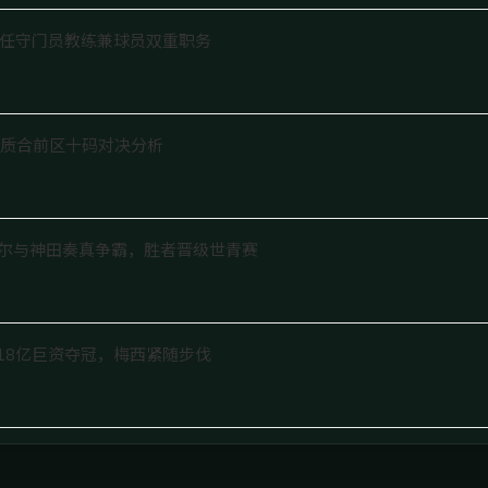
任守门员教练兼球员双重职务
荐质合前区十码对决分析
普尔与神田奏真争霸，胜者晋级世青赛
18亿巨资夺冠，梅西紧随步伐