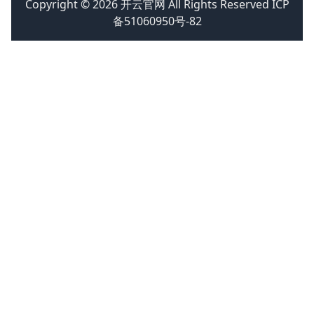
Copyright © 2026 开云官网 All Rights Reserved ICP
备51060950号-82