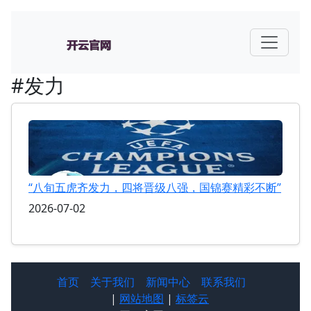
#发力
“八旬五虎齐发力，四将晋级八强，国锦赛精彩不断”
2026-07-02
首页
关于我们
新闻中心
联系我们
|
网站地图
|
标签云