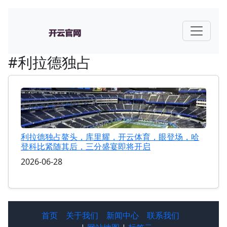
#利拉德独占
利拉德独占鳌头，库里耀，开云体育，眼登场，哈
登科比紧随其后，三分盛宴即将开启
2026-06-28
首页
关于我们
新闻中心
联系我们